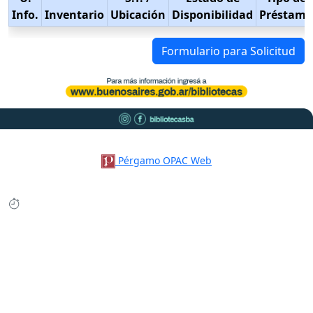
Info.
Inventario
Ubicación
Disponibilidad
Préstamo
Formulario para Solicitud
Pérgamo OPAC Web