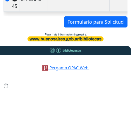
45
Formulario para Solicitud
Pérgamo OPAC Web