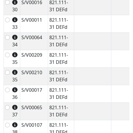
S/V00016
821.111-
30
31 DEFd
S/V00011
821.111-
33
31 DEFd
S/V00064
821.111-
34
31 DEFd
S/V00209
821.111-
35
31 DEFd
S/V00210
821.111-
35
31 DEFd
S/V00017
821.111-
36
31 DEFd
S/V00065
821.111-
37
31 DEFd
S/V00107
821.111-
38
31 DEFd