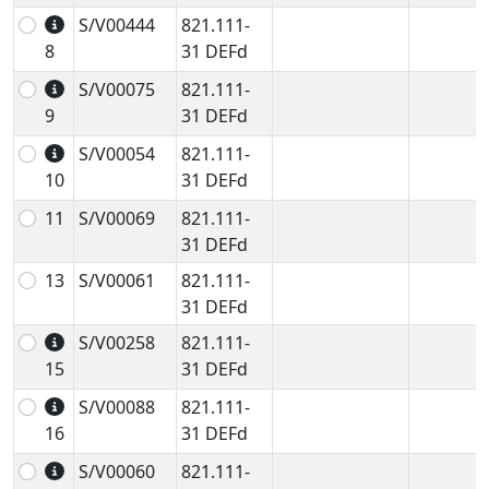
S/V00444
821.111-
8
31 DEFd
S/V00075
821.111-
9
31 DEFd
S/V00054
821.111-
10
31 DEFd
11
S/V00069
821.111-
31 DEFd
13
S/V00061
821.111-
31 DEFd
S/V00258
821.111-
15
31 DEFd
S/V00088
821.111-
16
31 DEFd
S/V00060
821.111-