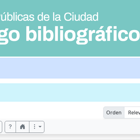
Orden