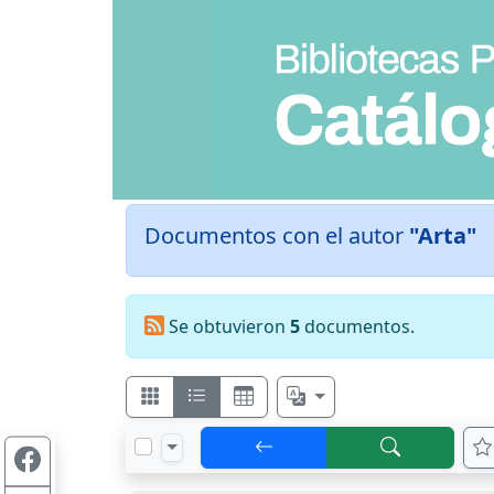
Documentos con el autor
"Arta"
Se obtuvieron
5
documentos.