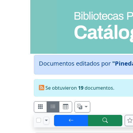
Documentos editados por
"Pined
Se obtuvieron
19
documentos.