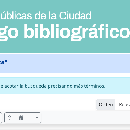
ta"
e acotar la búsqueda precisando más términos.
Orden