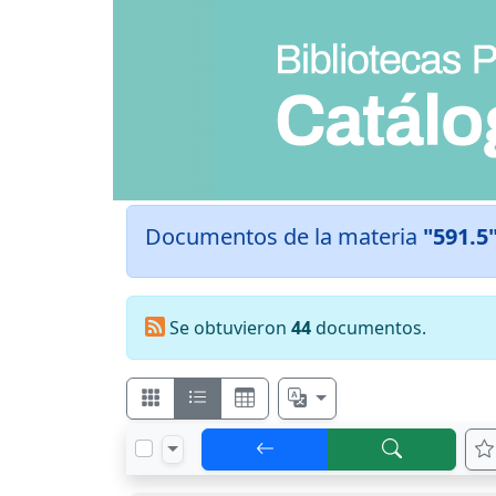
Documentos de la materia
"591.5
Se obtuvieron
44
documentos.