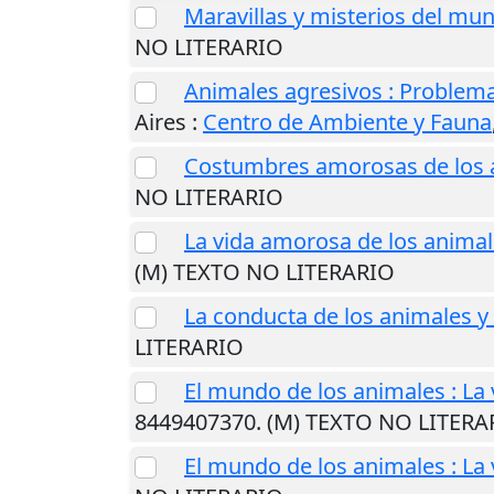
Maravillas y misterios del mu
NO LITERARIO
Animales agresivos : Problema
Aires
:
Centro de Ambiente y Fauna
Costumbres amorosas de los 
NO LITERARIO
La vida amorosa de los anima
(M) TEXTO NO LITERARIO
La conducta de los animales 
LITERARIO
El mundo de los animales : La
8449407370. (M) TEXTO NO LITERA
El mundo de los animales : La