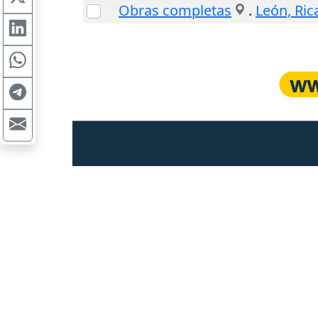
Obras completas
.
León, Ric