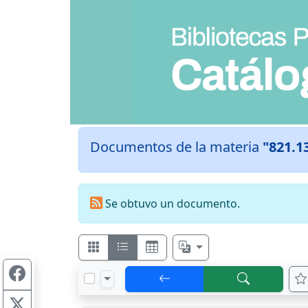
Documentos de la materia
"821.1
Se obtuvo un documento.