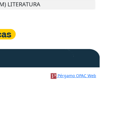
 (M) LITERATURA
Pérgamo OPAC Web