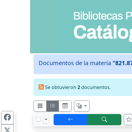
Documentos de la materia
"821.8
Se obtuvieron
2
documentos.