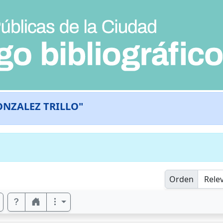
ONZALEZ TRILLO"
Orden