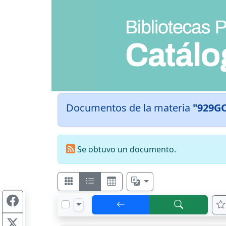
Documentos de la materia
"929G
Se obtuvo un documento.