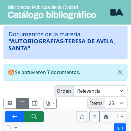
Documentos de la materia
"AUTOBIOGRAFIAS-TERESA DE AVILA,
SANTA"
Se obtuvieron
7
documentos.
Orden
Ítems
p.
1