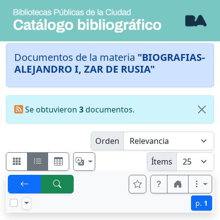
Documentos de la materia
"BIOGRAFIAS-
ALEJANDRO I, ZAR DE RUSIA"
Se obtuvieron
3
documentos.
Orden
Ítems
p.
1