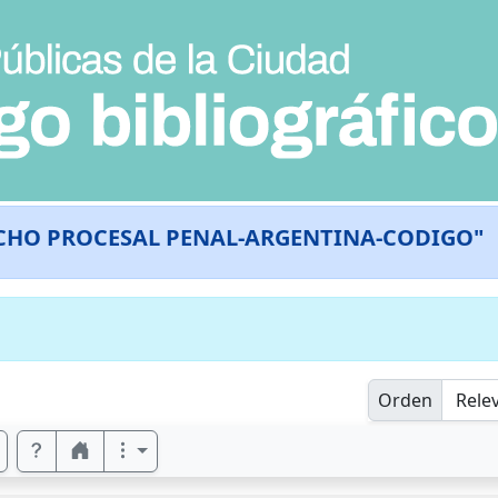
CHO PROCESAL PENAL-ARGENTINA-CODIGO"
Orden