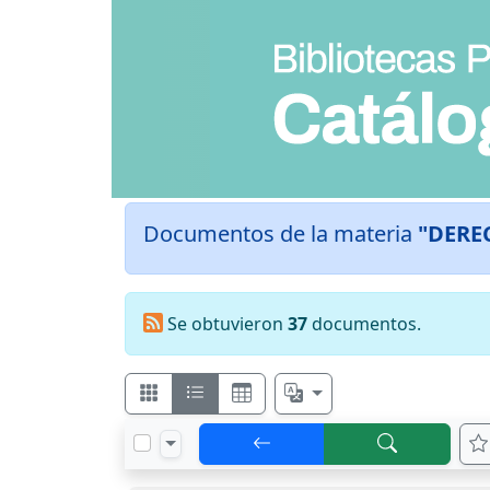
Documentos de la materia
"DERE
Se obtuvieron
37
documentos.