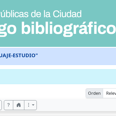
UAJE-ESTUDIO"
Orden