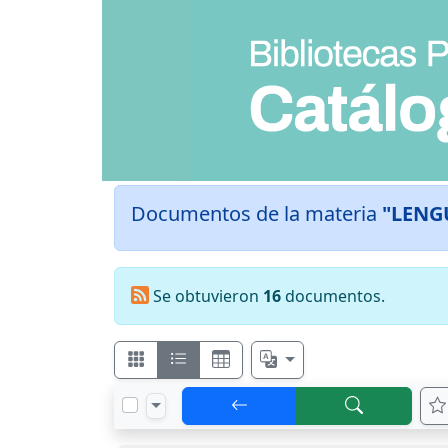
Documentos de la materia
"LENG
Se obtuvieron
16
documentos.