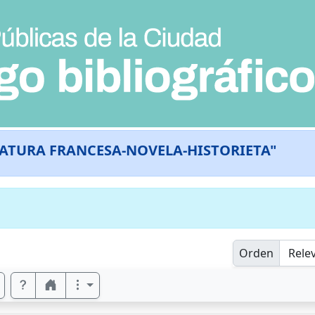
RATURA FRANCESA-NOVELA-HISTORIETA"
Orden