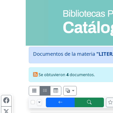
Documentos de la materia
"LITE
Se obtuvieron
4
documentos.