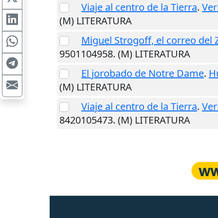
Viaje al centro de la Tierra
.
Ver
(M) LITERATURA
Miguel Strogoff, el correo del 
9501104958. (M) LITERATURA
El jorobado de Notre Dame
.
H
(M) LITERATURA
Viaje al centro de la Tierra
.
Ver
8420105473. (M) LITERATURA