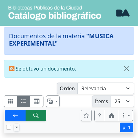
Documentos de la materia
"MUSICA
EXPERIMENTAL"
Se obtuvo un documento.
Orden
Ítems
p.
1