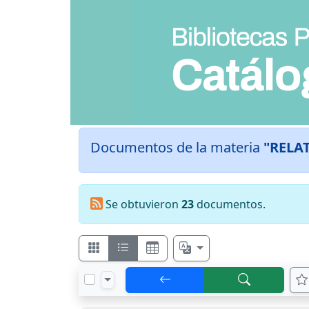
Documentos de la materia
"RELAT
Se obtuvieron
23
documentos.