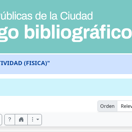
IVIDAD (FISICA)"
Orden