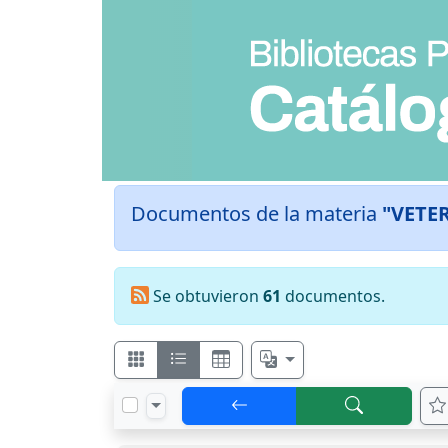
Documentos de la materia
"VETE
Se obtuvieron
61
documentos.