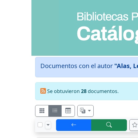
Documentos con el autor
"Alas, 
Se obtuvieron
28
documentos.