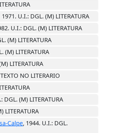
 LITERATURA
,
1971
.
U.I.
: DGL. (M) LITERATURA
982
.
U.I.
: DGL. (M) LITERATURA
GL. (M) LITERATURA
L. (M) LITERATURA
 (M) LITERATURA
) TEXTO NO LITERARIO
 LITERATURA
.
: DGL. (M) LITERATURA
(M) LITERATURA
sa-Calpe
,
1944
.
U.I.
: DGL.