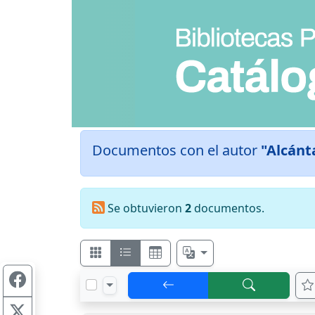
Documentos con el autor
"Alcánt
Se obtuvieron
2
documentos.