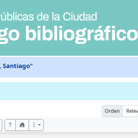
, Santiago"
Orden