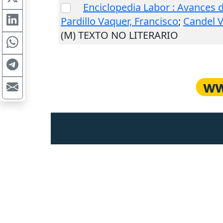
Enciclopedia Labor : Avances de
Pardillo Vaquer, Francisco
;
Candel V
(M) TEXTO NO LITERARIO