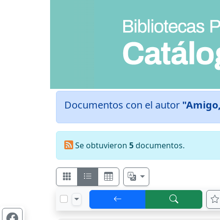
Documentos con el autor
"Amigo,
Se obtuvieron
5
documentos.