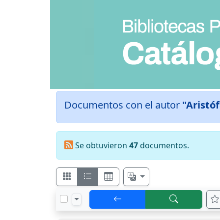
Documentos con el autor
"Aristó
Se obtuvieron
47
documentos.