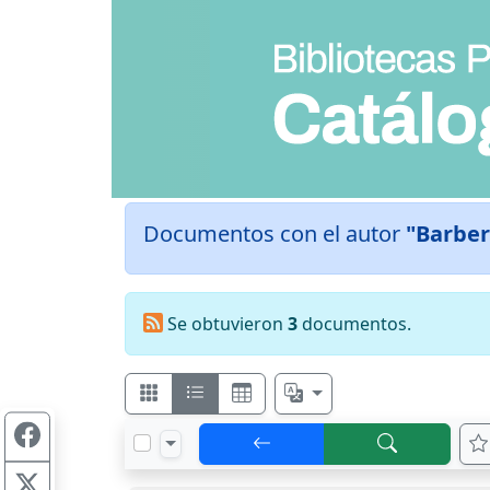
Documentos con el autor
"Barber
Se obtuvieron
3
documentos.