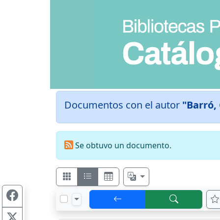
Documentos con el autor
"Barró,
Se obtuvo un documento.