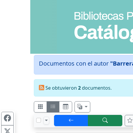
Documentos con el autor
"Barrera
Se obtuvieron
2
documentos.