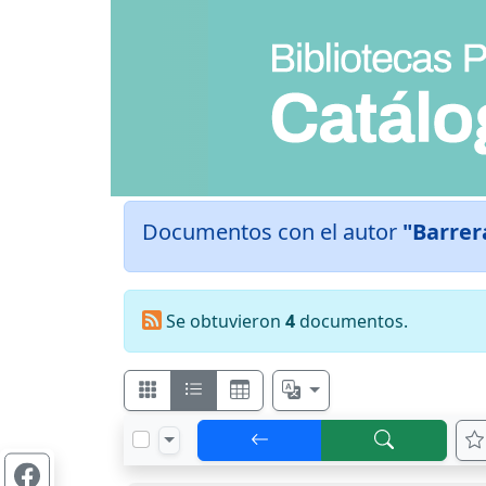
Documentos con el autor
"Barrer
Se obtuvieron
4
documentos.