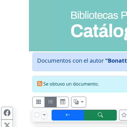
Documentos con el autor
"Bonatto
Se obtuvo un documento.