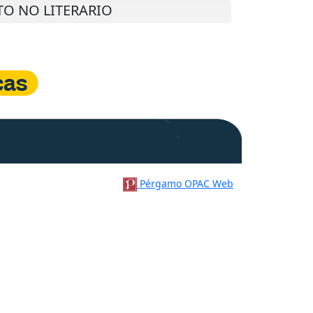
XTO NO LITERARIO
Pérgamo OPAC Web