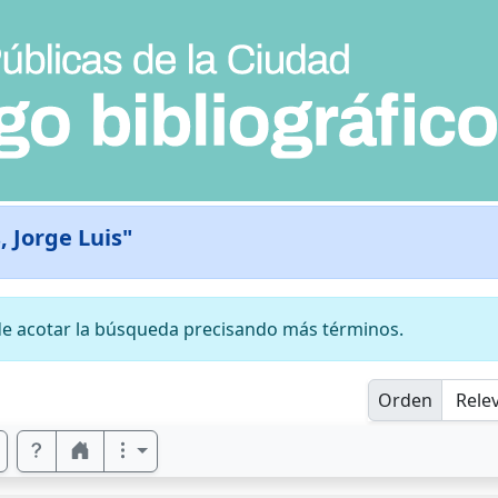
, Jorge Luis"
e acotar la búsqueda precisando más términos.
Orden