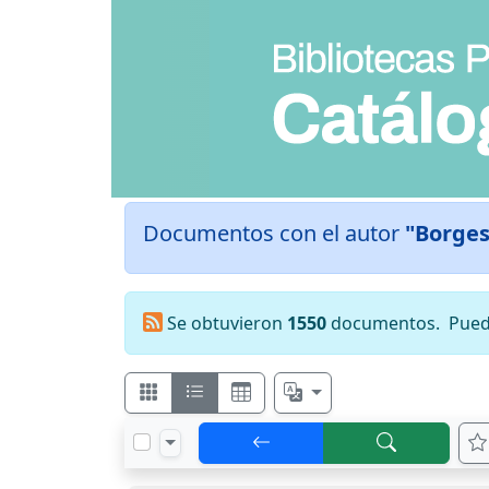
Documentos con el autor
"Borges
Se obtuvieron
1550
documentos.
Pued