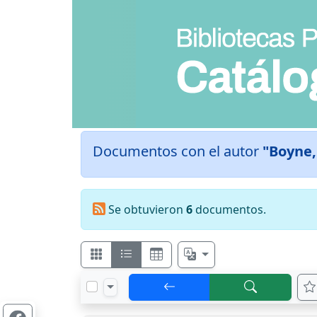
Documentos con el autor
"Boyne,
Se obtuvieron
6
documentos.