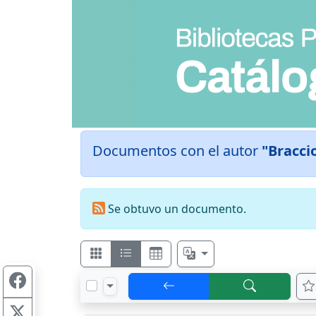
Documentos con el autor
"Bracci
Se obtuvo un documento.