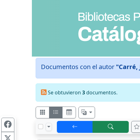
Documentos con el autor
"Carré,
Se obtuvieron
3
documentos.