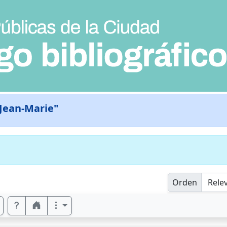
 Jean-Marie"
Orden