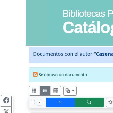
Documentos con el autor
"Casena
Se obtuvo un documento.