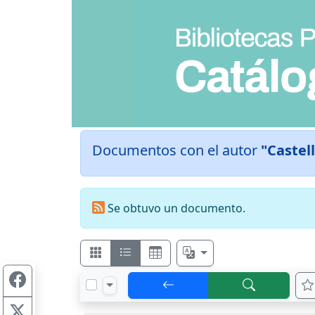
Documentos con el autor
"Castell
Se obtuvo un documento.