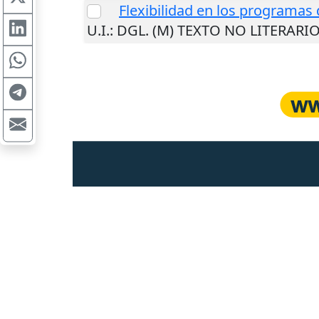
Flexibilidad en los programas
U.I.
: DGL. (M) TEXTO NO LITERARI