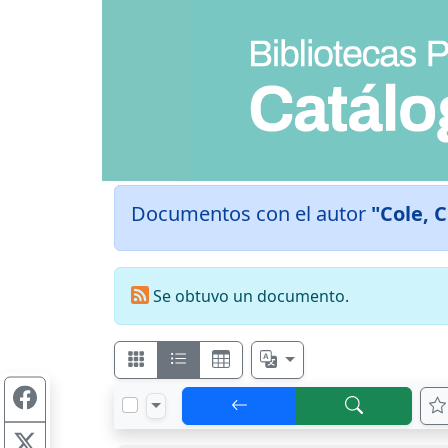
Documentos con el autor
"Cole, C
Se obtuvo un documento.