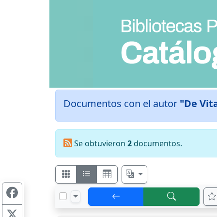
Documentos con el autor
"De Vita
Se obtuvieron
2
documentos.