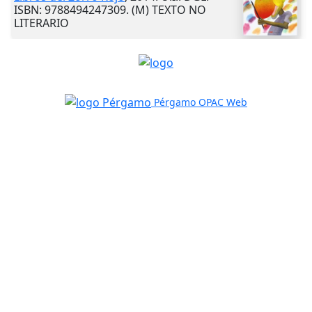
ISBN: 9788494247309. (M) TEXTO NO
LITERARIO
Pérgamo OPAC Web