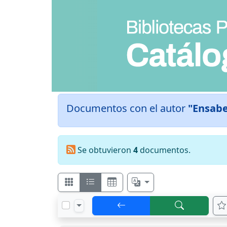
Documentos con el autor
"Ensabe
Se obtuvieron
4
documentos.