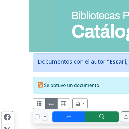
Documentos con el autor
"Escari,
Se obtuvo un documento.