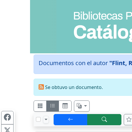
Documentos con el autor
"Flint, 
Se obtuvo un documento.