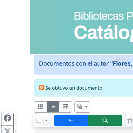
Documentos con el autor
"Flores
Se obtuvo un documento.