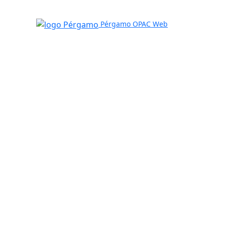
Pérgamo OPAC Web