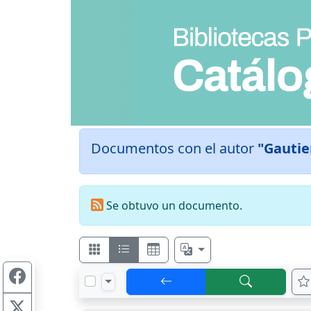
Documentos con el autor
"Gautie
Se obtuvo un documento.