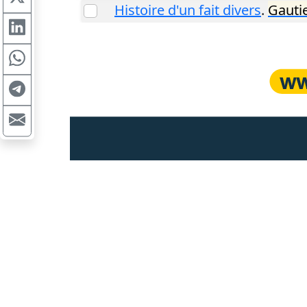
Histoire d'un fait divers
.
Gautie