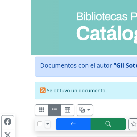
Documentos con el autor
"Gil Sot
Se obtuvo un documento.