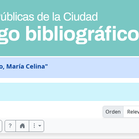
o, María Celina"
Orden