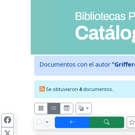
Documentos con el autor
"Griffer
Se obtuvieron
4
documentos.