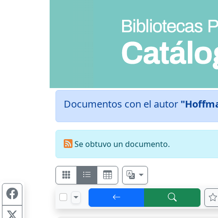
Documentos con el autor
"Hoffma
Se obtuvo un documento.