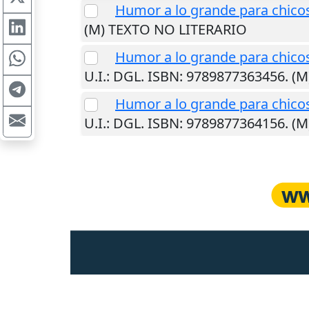
Humor a lo grande para chico
(M) TEXTO NO LITERARIO
Humor a lo grande para chico
U.I.
: DGL. ISBN: 9789877363456. (
Humor a lo grande para chico
U.I.
: DGL. ISBN: 9789877364156. (