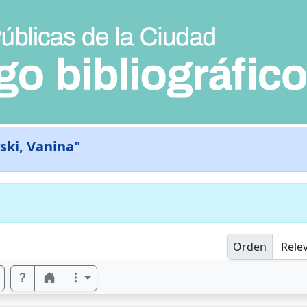
ski, Vanina"
Orden