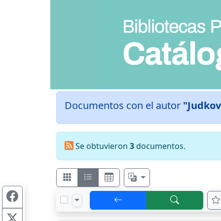
Documentos con el autor
"Judkov
Se obtuvieron
3
documentos.