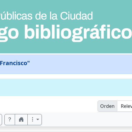
 Francisco"
Orden