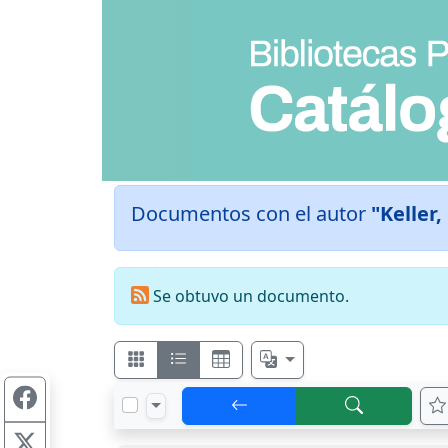
Documentos con el autor
"Keller,
Se obtuvo un documento.