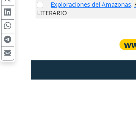
Exploraciones del Amazonas
.
LITERARIO