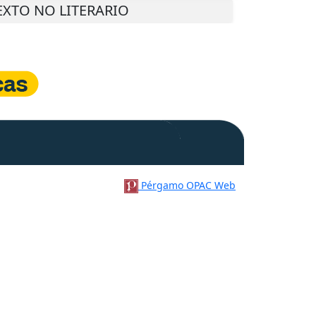
TEXTO NO LITERARIO
Pérgamo OPAC Web