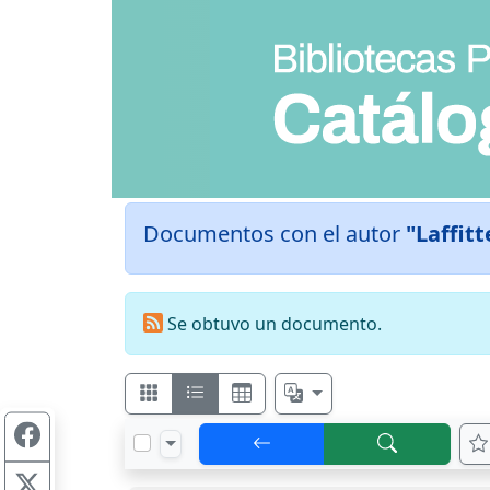
Documentos con el autor
"Laffitt
Se obtuvo un documento.