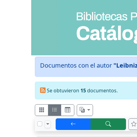
Documentos con el autor
"Leibni
Se obtuvieron
15
documentos.